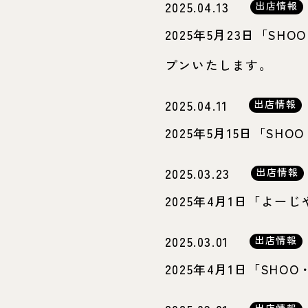
2025.04.13
出店情報
2025年5月23日「SHOO
プンいたします。
2025.04.11
出店情報
2025年5月15日「S
2025.03.23
出店情報
2025年4月1日「よ
2025.03.01
出店情報
2025年4月1日「SH
出店情報