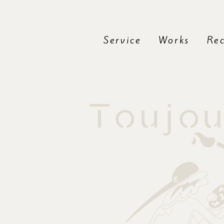
Service
Works
Rec