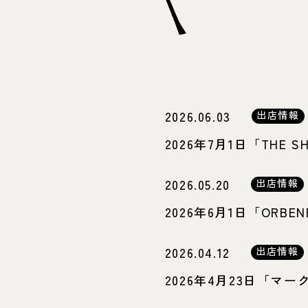
2026.06.03
出店情報
2026年7月1日「THE
2026.05.20
出店情報
2026年6月1日「OR
2026.04.12
出店情報
2026年4月23日「