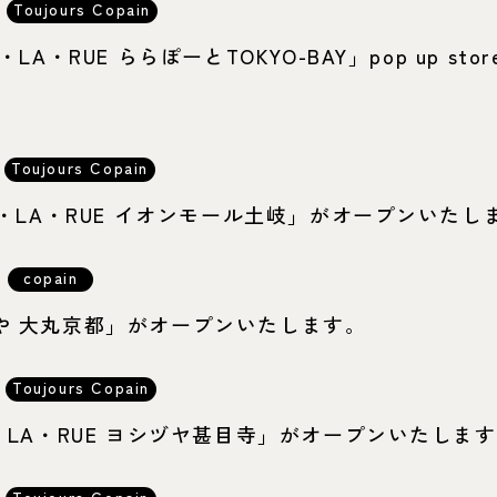
Toujours Copain
・LA・RUE ららぽーとTOKYO-BAY」pop up sto
Toujours Copain
HOO・LA・RUE イオンモール土岐」がオープンいたし
copain
ーじや 大丸京都」がオープンいたします。
Toujours Copain
OO・LA・RUE ヨシヅヤ甚目寺」がオープンいたしま
Toujours Copain