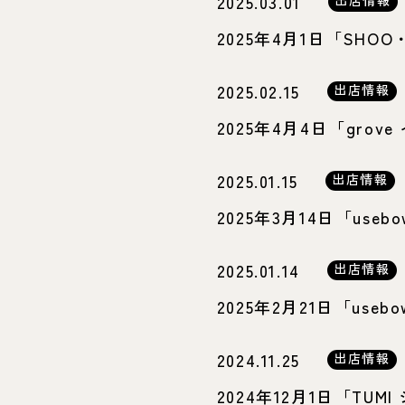
2025.03.01
2025年4月1日「SH
2025.02.15
出店情報
2025年4月4日「gr
2025.01.15
出店情報
2025年3月14日「us
2025.01.14
出店情報
2025年2月21日「u
2024.11.25
出店情報
2024年12月1日「T