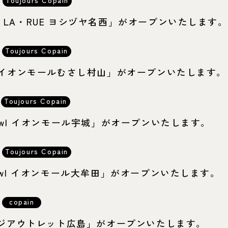
OO・LA・RUE ヨシヅヤ名西」がオープンいたします。
Toujours Copain
ove イオンモールむさし村山」がオープンいたします。
Toujours Copain
ebowl イオンモール宇城」がオープンいたします。
Toujours Copain
sebowl イオンモール大牟田」がオープンいたします。
copain
UMI ジアウトレット広島」がオープンいたします。