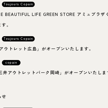
Toujours Copain
HE BEAUTIFUL LIFE GREEN STORE アミュプラ
ます。
Toujours Copain
ka ジアウトレット広島」がオープンいたします。
copain
UMI 三井アウトレットパーク岡崎」がオープンいたし
らせ