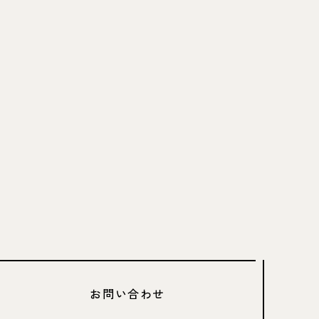
お問い合わせ