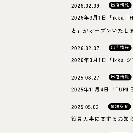
2026.02.09
出店情報
2026年3月1日「ikka T
と」がオープンいたし
2026.02.07
出店情報
2026年3月1日「ik
2025.08.27
出店情報
2025年11月4日「T
2025.05.02
お知らせ
役員人事に関するお知