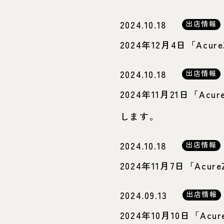
2024.10.18
出店情報
2024年12月4日「Acu
2024.10.18
出店情報
2024年11月21日「Ac
します。
2024.10.18
出店情報
2024年11月7日「Acu
2024.09.13
出店情報
2024年10月10日「Acur