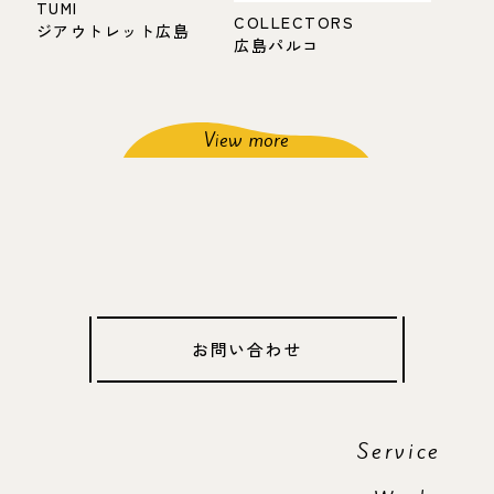
TUMI
COLLECTORS
ジアウトレット広島
広島パルコ
View more
お問い合わせ
Service