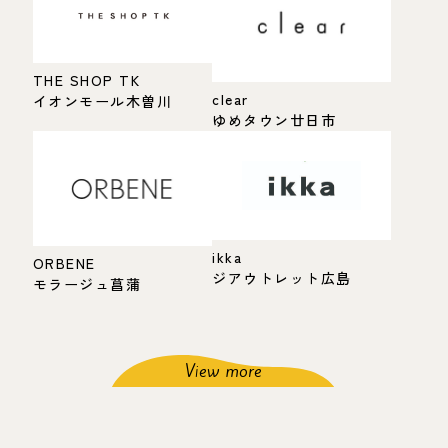
THE SHOP TK
clear
イオンモール木曽川
ゆめタウン廿日市
ikka
ORBENE
ジアウトレット広島
モラージュ菖蒲
View more