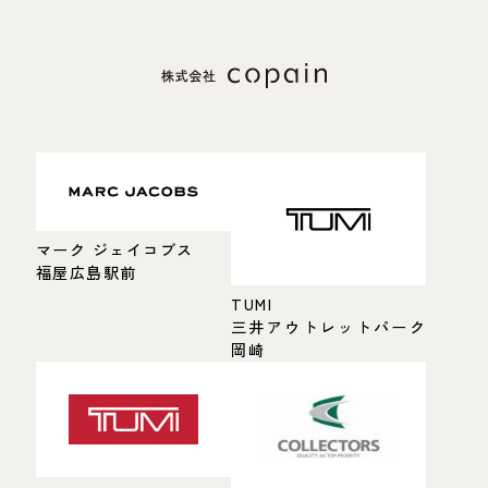
マーク ジェイコブス
福屋広島駅前
TUMI
三井アウトレットパーク
岡崎