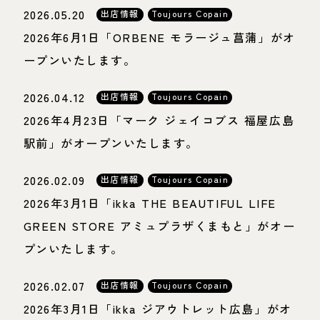
2026.05.20
出店情報
Toujours Copain
2026年6月1日「ORBENE モラージュ菖蒲」がオ
ープンいたします。
2026.04.12
出店情報
Toujours Copain
2026年4月23日「マーク ジェイコブス 福屋広島
駅前」がオープンいたします。
2026.02.09
出店情報
Toujours Copain
2026年3月1日「ikka THE BEAUTIFUL LIFE
GREEN STORE アミュプラザくまもと」がオー
プンいたします。
2026.02.07
出店情報
Toujours Copain
2026年3月1日「ikka ジアウトレット広島」がオ