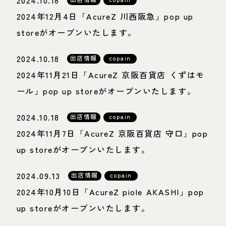
2024.10.18
2024年12月4日「AcureZ 川西阪急」pop up
storeがオープンいたします。
2024.10.18
出店情報
copain
2024年11月21日「AcureZ 京阪百貨店 くずはモ
ール」pop up storeがオープンいたします。
2024.10.18
出店情報
copain
2024年11月7日「AcureZ 京阪百貨店 守口」pop
up storeがオープンいたします。
2024.09.13
出店情報
copain
2024年10月10日「AcureZ piole AKASHI」pop
up storeがオープンいたします。