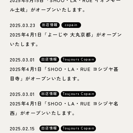
2025年5月15日「SHOO・LA・RUE イオンモー
ル土岐」がオープンいたします。
2025.03.23
出店情報
copain
2025年4月1日「よーじや 大丸京都」がオープン
いたします。
2025.03.01
出店情報
Toujours Copain
2025年4月1日「SHOO・LA・RUE ヨシヅヤ甚
目寺」がオープンいたします。
2025.03.01
出店情報
Toujours Copain
2025年4月1日「SHOO・LA・RUE ヨシヅヤ名
西」がオープンいたします。
2025.02.15
出店情報
Toujours Copain