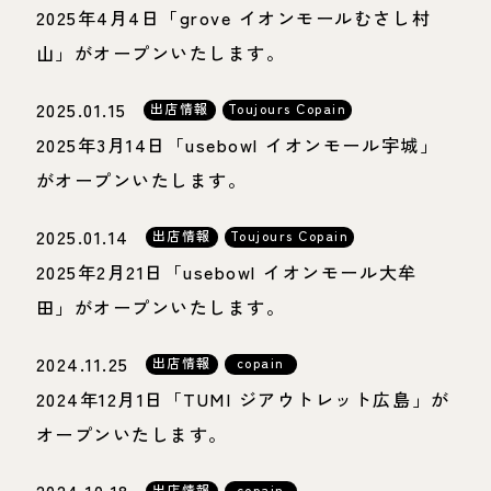
2025年4月4日「grove イオンモールむさし村
山」がオープンいたします。
2025.01.15
出店情報
Toujours Copain
2025年3月14日「usebowl イオンモール宇城」
がオープンいたします。
2025.01.14
出店情報
Toujours Copain
2025年2月21日「usebowl イオンモール大牟
田」がオープンいたします。
2024.11.25
出店情報
copain
2024年12月1日「TUMI ジアウトレット広島」が
オープンいたします。
出店情報
copain