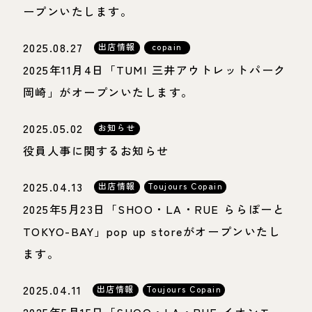
ープンいたします。
2025.08.27
出店情報
copain
2025年11月4日「TUMI 三井アウトレットパーク
岡崎」がオープンいたします。
2025.05.02
お知らせ
役員人事に関するお知らせ
2025.04.13
出店情報
Toujours Copain
2025年5月23日「SHOO・LA・RUE ららぽーと
TOKYO-BAY」pop up storeがオープンいたし
ます。
2025.04.11
出店情報
Toujours Copain