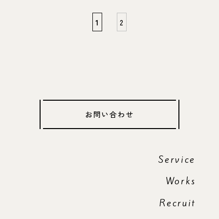
1
2
お問い合わせ
Service
Works
Recruit