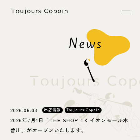
2026.06.03
出店情報
Toujours Copain
2026年7月1日「THE SHOP TK イオンモール木
曽川」がオープンいたします。