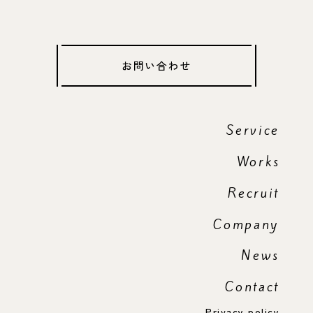
お問い合わせ
Service
Works
Recruit
Company
News
Contact
Privacy policy