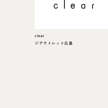
clear
ジアウトレット広島