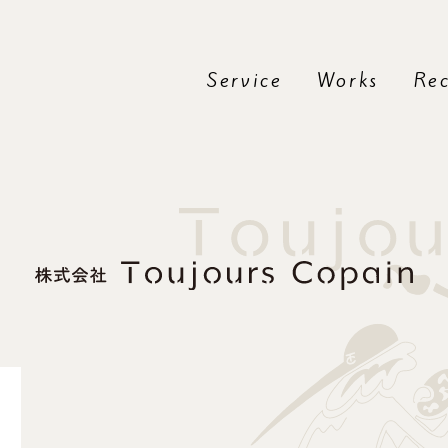
Service
Works
Rec