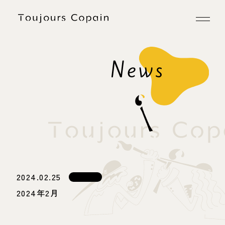
2024.02.25
2024年2月