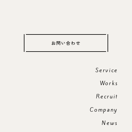
お問い合わせ
Service
Works
Recruit
Company
News